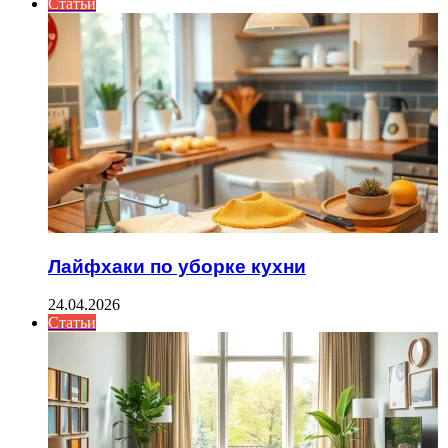
Статьи
Лайфхаки по уборке кухни
24.04.2026
Статьи