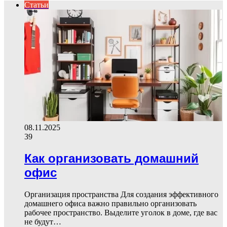
Статьи
08.11.2025
39
Как организовать домашний
офис
Организация пространства Для создания эффективного
домашнего офиса важно правильно организовать
рабочее пространство. Выделите уголок в доме, где вас
не будут…