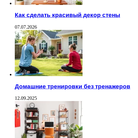
Как сделать красивый декор стены
07.07.2026
Домашние тренировки без тренажеров
12.09.2025