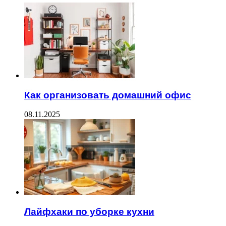
Как организовать домашний офис
08.11.2025
Лайфхаки по уборке кухни