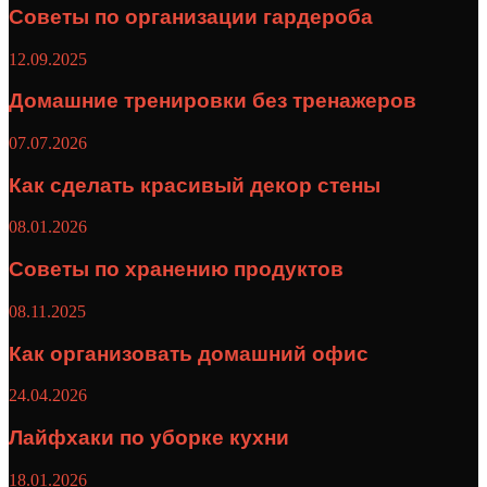
Советы по организации гардероба
12.09.2025
Домашние тренировки без тренажеров
07.07.2026
Как сделать красивый декор стены
08.01.2026
Советы по хранению продуктов
08.11.2025
Как организовать домашний офис
24.04.2026
Лайфхаки по уборке кухни
18.01.2026