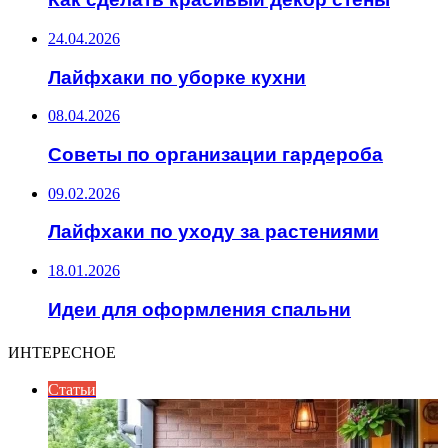
24.04.2026
Лайфхаки по уборке кухни
08.04.2026
Советы по организации гардероба
09.02.2026
Лайфхаки по уходу за растениями
18.01.2026
Идеи для оформления спальни
ИНТЕРЕСНОЕ
Статьи