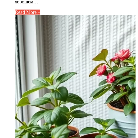
хорошем…
Read More »