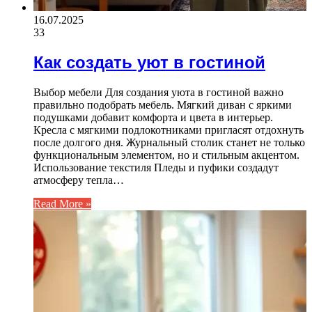
16.07.2025
33
Как создать уют в гостиной
Выбор мебели Для создания уюта в гостиной важно
правильно подобрать мебель. Мягкий диван с яркими
подушками добавит комфорта и цвета в интерьер.
Кресла с мягкими подлокотниками пригласят отдохнуть
после долгого дня. Журнальный столик станет не только
функциональным элементом, но и стильным акцентом.
Использование текстиля Пледы и пуфики создадут
атмосферу тепла…
Read More »