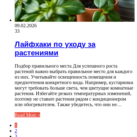
09.02.2026
33
Лайфхаки по уходу за
растениями
Подбор правильного места Для успешного роста
растений важно выбрать правильное место для каждого
из них. Учитывайте освещенность помещения и
предпочтения конкретного вида. Например, кустарники
могут требовать больше света, чем цветущие комнатные
растения. Избегайте резких температурных изменений,
поэтому не ставьте растения рядом с кондиционером
или обогревателем. Также убедитесь, что они не…
Read More »
1
2
3