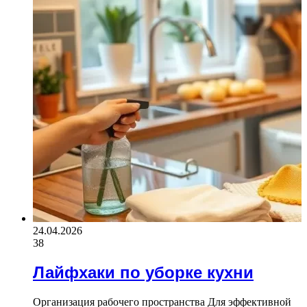
24.04.2026
38
Лайфхаки по уборке кухни
Организация рабочего пространства Для эффективной