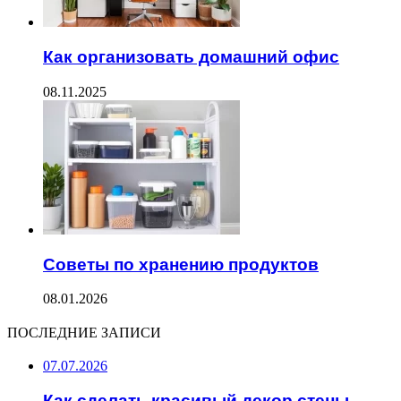
Как организовать домашний офис
08.11.2025
Советы по хранению продуктов
08.01.2026
ПОСЛЕДНИЕ ЗАПИСИ
07.07.2026
Как сделать красивый декор стены