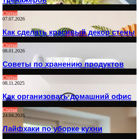
Статьи
07.07.2026
Как сделать красивый декор стены
Статьи
08.01.2026
Советы по хранению продуктов
Статьи
08.11.2025
Как организовать домашний офис
Статьи
24.04.2026
Лайфхаки по уборке кухни