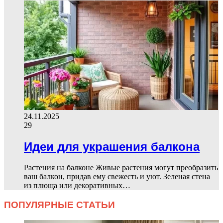
24.11.2025
29
Идеи для украшения балкона
Растения на балконе Живые растения могут преобразить
ваш балкон, придав ему свежесть и уют. Зеленая стена
из плюща или декоративных…
ПОПУЛЯРНЫЕ СТАТЬИ