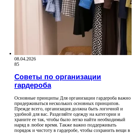
08.04.2026
85
Советы по организации
гардероба
Основные принципы Для организации гардероба важно
придерживаться нескольких основных принципов.
Прежде всего, организация должна быть логичной и
удобной для вас. Разделяйте одежду на категории и
храните ее так, чтобы было легко найти необходимый
наряд в любое время. Также важно поддерживать
порядок и чистоту в гардеробе, чтобы сохранить вещи в