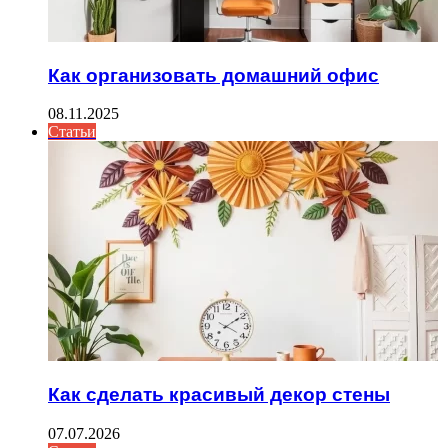
Как организовать домашний офис
08.11.2025
Статьи
Как сделать красивый декор стены
07.07.2026