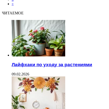
»
ЧИТАЕМОЕ
Лайфхаки по уходу за растениями
09.02.2026