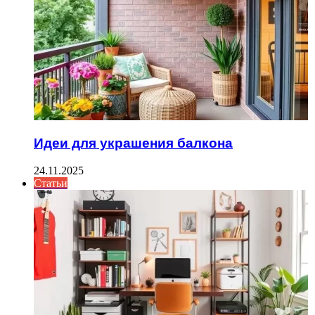
Идеи для украшения балкона
24.11.2025
Статьи