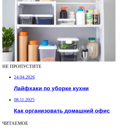
НЕ ПРОПУСТИТЕ
24.04.2026
Лайфхаки по уборке кухни
08.11.2025
Как организовать домашний офис
ЧИТАЕМОЕ