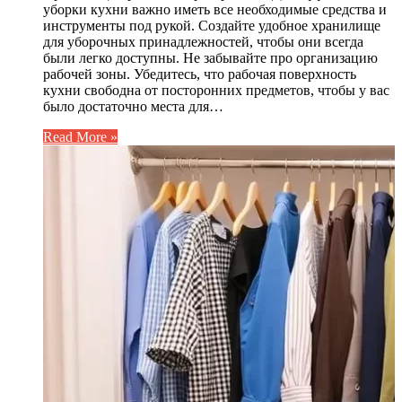
уборки кухни важно иметь все необходимые средства и
инструменты под рукой. Создайте удобное хранилище
для уборочных принадлежностей, чтобы они всегда
были легко доступны. Не забывайте про организацию
рабочей зоны. Убедитесь, что рабочая поверхность
кухни свободна от посторонних предметов, чтобы у вас
было достаточно места для…
Read More »